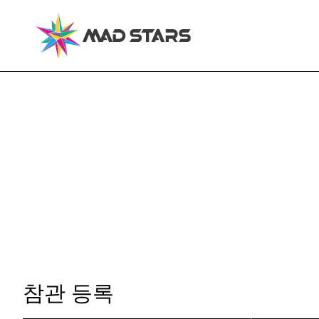
참관 등록