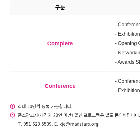
구분
- Conferen
- Exhibition
Complete
- Opening
- Networki
- Awards S
- Conferen
Conference
- Exhibition
최대 20명씩 등록 가능합니다.
중소광고사(재직자 20인 미만) 할인 프로그램은 별도 문의바랍니다
T. 051-623-5539, E.
kje@madstars.org