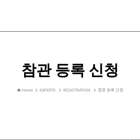
참관 등록 신청
Home
EXPERTS
REGISTRATION
참관 등록 신청