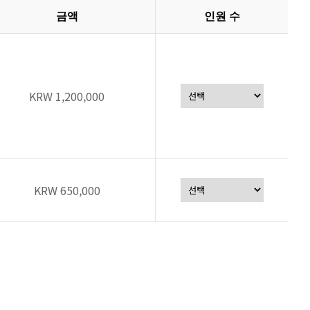
금액
인원 수
KRW 1,200,000
KRW 650,000