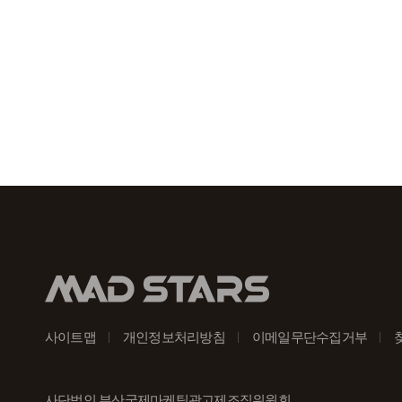
사이트맵
개인정보처리방침
이메일무단수집거부
사단법인 부산국제마케팅광고제조직위원회