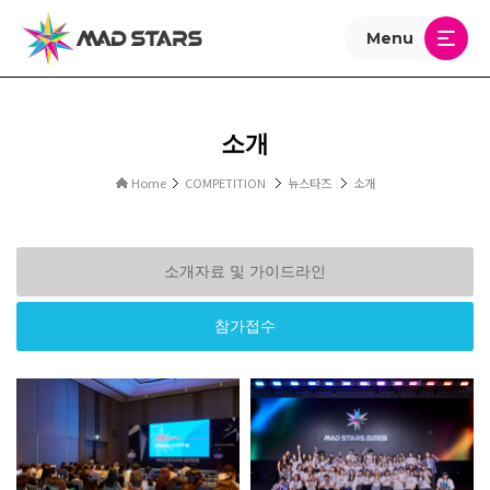
Menu
소개
Home
COMPETITION
뉴스타즈
소개
소개자료 및 가이드라인
참가접수