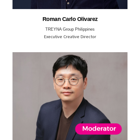
Roman Carlo Olivarez
TREYNA Group Philippines
Executive Creative Director