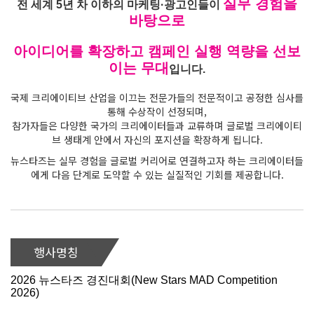
실무 경험을
전 세계 5년 차 이하의 마케팅·광고인들이
바탕으로
아이디어를 확장하고 캠페인 실행 역량을 선보
이는 무대
입니다.
국제 크리에이티브 산업을 이끄는 전문가들의 전문적이고 공정한 심사를
통해 수상작이 선정되며,
참가자들은 다양한 국가의 크리에이터들과 교류하며 글로벌 크리에이티
브 생태계 안에서 자신의 포지션을 확장하게 됩니다.
뉴스타즈는 실무 경험을 글로벌 커리어로 연결하고자 하는 크리에이터들
에게 다음 단계로 도약할 수 있는 실질적인 기회를 제공합니다.
행사명칭
2026 뉴스타즈 경진대회(New Stars MAD Competition
2026)