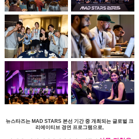
뉴스타즈는 MAD STARS 본선 기간 중 개최되는 글로벌 크
리에이티브 경연 프로그램으로,