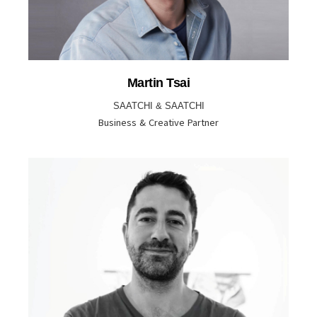
Martin Tsai
SAATCHI & SAATCHI
Business & Creative Partner