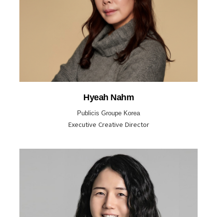
Hyeah Nahm
Publicis Groupe Korea
Executive Creative Director