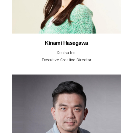
Kinami Hasegawa
Dentsu Inc.
Executive Creative Director