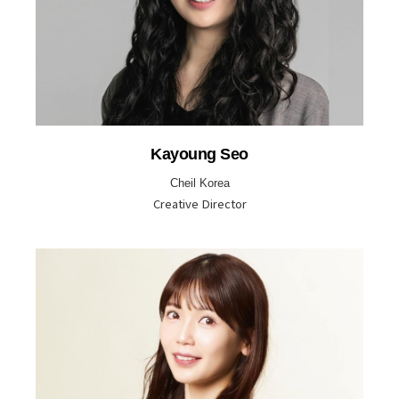
Kayoung Seo
Cheil Korea
Creative Director