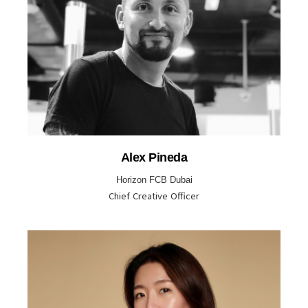
Alex Pineda
Horizon FCB Dubai
Chief Creative Officer