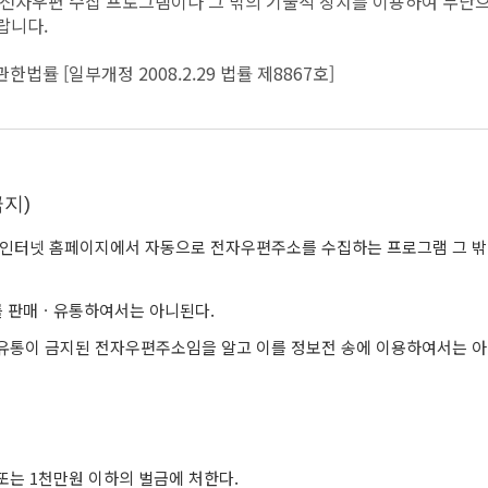
 전자우편 수집 프로그램이나 그 밖의 기술적 장치를 이용하여 무단
랍니다.
 [일부개정 2008.2.29 법률 제8867호]
지)
인터넷 홈페이지에서 자동으로 전자우편주소를 수집하는 프로그램 그 밖
를 판매ㆍ유통하여서는 아니된다.
 유통이 금지된 전자우편주소임을 알고 이를 정보전 송에 이용하여서는 아
 또는 1천만원 이하의 벌금에 처한다.