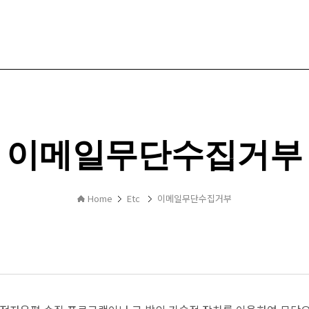
이메일무단수집거부
Home
Etc
이메일무단수집거부