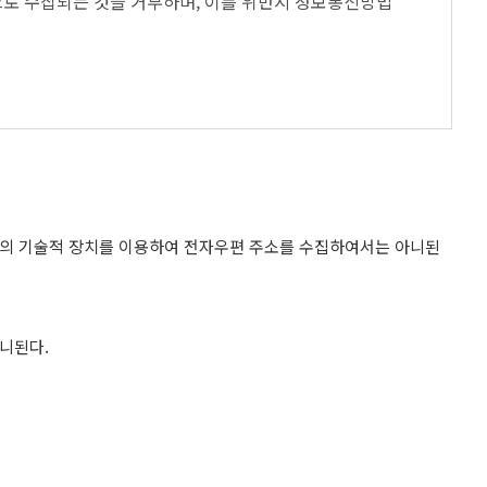
으로 수집되는 것을 거부하며, 이를 위반시 정보통신망법
의 기술적 장치를 이용하여 전자우편 주소를 수집하여서는 아니된
니된다.