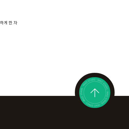
하게 한 자