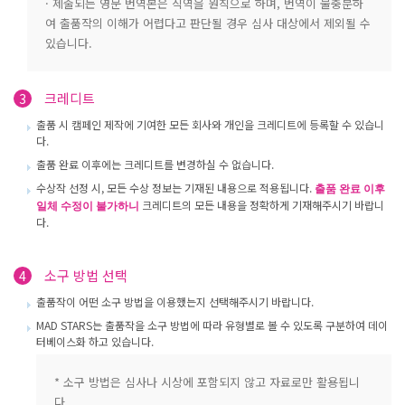
· 제출되는 영문 번역본은 직역을 원칙으로 하며, 번역이 불충분하
여 출품작의 이해가 어렵다고 판단될 경우 심사 대상에서 제외될 수
있습니다.
크레디트
3
출품 시 캠페인 제작에 기여한 모든 회사와 개인을 크레디트에 등록할 수 있습니
다.
출품 완료 이후에는 크레디트를 변경하실 수 없습니다.
수상작 선정 시, 모든 수상 정보는 기재된 내용으로 적용됩니다.
출품 완료 이후
크레디트의 모든 내용을 정확하게 기재해주시기 바랍니
일체 수정이 불가하니
다.
소구 방법 선택
4
출품작이 어떤 소구 방법을 이용했는지 선택해주시기 바랍니다.
MAD STARS는 출품작을 소구 방법에 따라 유형별로 볼 수 있도록 구분하여 데이
터베이스화 하고 있습니다.
* 소구 방법은 심사나 시상에 포함되지 않고 자료로만 활용됩니
다.