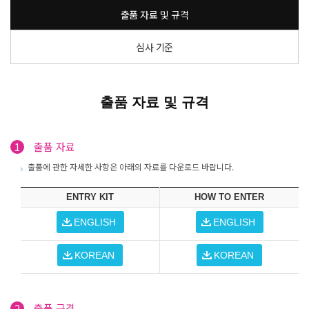
출품 자료 및
규격
심사
기준
출품 자료 및 규격
출품 자료
1
출품에 관한 자세한 사항은 아래의 자료를 다운로드 바랍니다.
ENTRY KIT
HOW TO ENTER
출품 규격
2