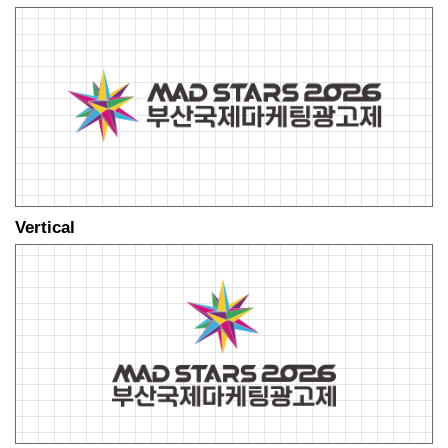
Vertical