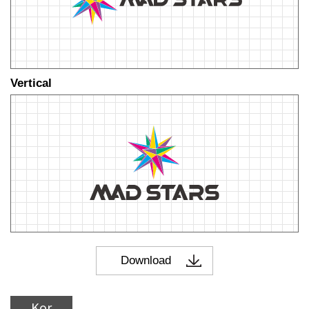
Vertical
Kor