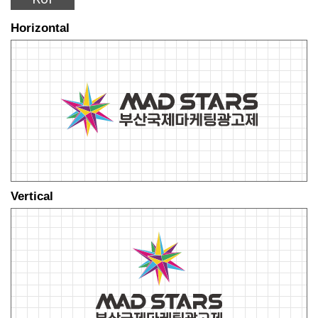
Horizontal
Vertical