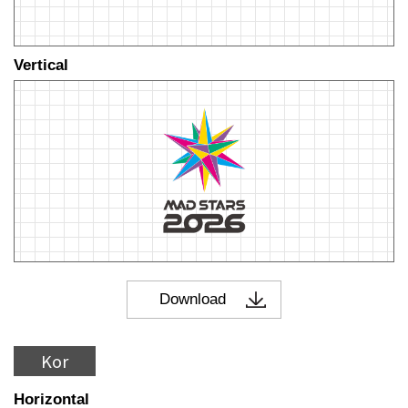
Vertical
Kor
Horizontal